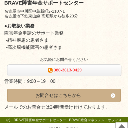
BRAVE障害年金サポートセンター
名古屋市中川区中島新町2-1107-1
名古屋地下鉄東山線 高畑駅から徒歩20分
●お取扱い業務
障害年金申請のサポート業務
└精神疾患の患者さま
└高次脳機能障害の患者さま
お気軽にお問合せください
080-3613-9429
営業時間：
9:00～19：00
お問合せはこちらから
メールでのお問合せは24時間受け付けております。
(c) BRAVE障害年金サポートセンター - BRAVE総合マネジメントオフィス