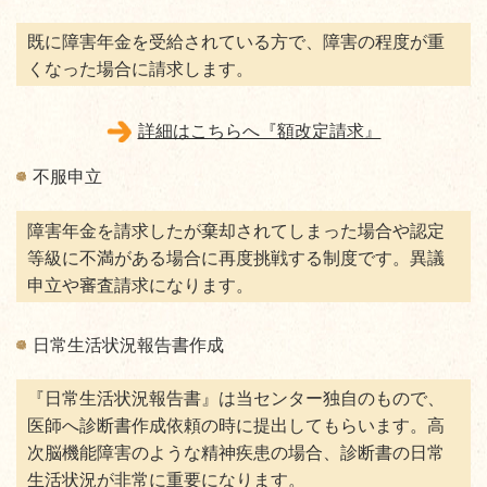
既に障害年金を受給されている方で、障害の程度が重
くなった場合に請求します。
詳細はこちらへ『額改定請求』
不服申立
障害年金を請求したが棄却されてしまった場合や認定
等級に不満がある場合に再度挑戦する制度です。異議
申立や審査請求になります。
日常生活状況報告書作成
『日常生活状況報告書』は当センター独自のもので、
医師へ診断書作成依頼の時に提出してもらいます。高
次脳機能障害のような精神疾患の場合、診断書の日常
生活状況が非常に重要になります。