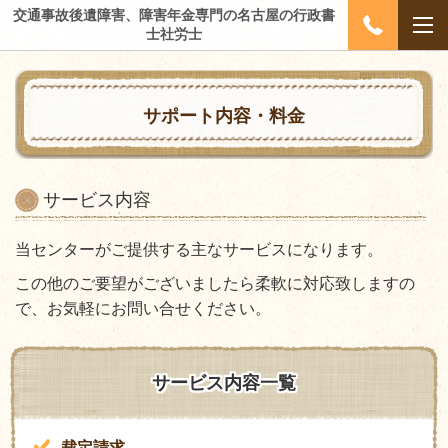
交通事故後遺障害、障害年金専門の名古屋の行政書
士社労士
サポート内容・料金
サービス内容
当センターがご提供する主なサービスになります。
この他のご要望がございましたら柔軟に対応致しますの
で、お気軽にお問い合せください。
サービス内容一覧
裁定請求