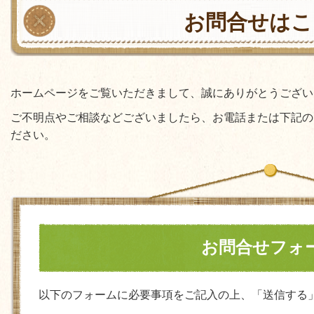
お問合せはこ
ホームページをご覧いただきまして、誠にありがとうござい
ご不明点やご相談などございましたら、お電話または下記の
ださい。
お問合せフォ
以下のフォームに必要事項をご記入の上、「送信する