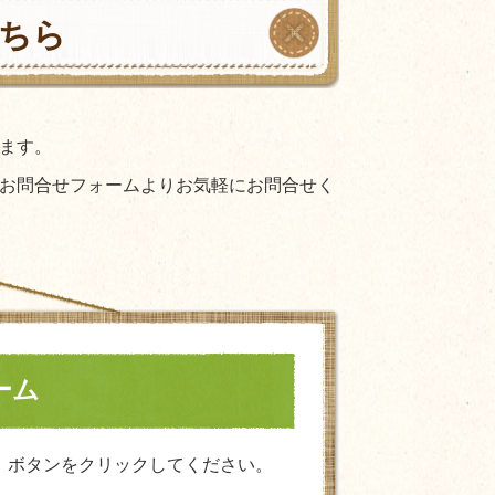
ちら
ます。
お問合せフォームよりお気軽にお問合せく
ーム
」ボタンをクリックしてください。