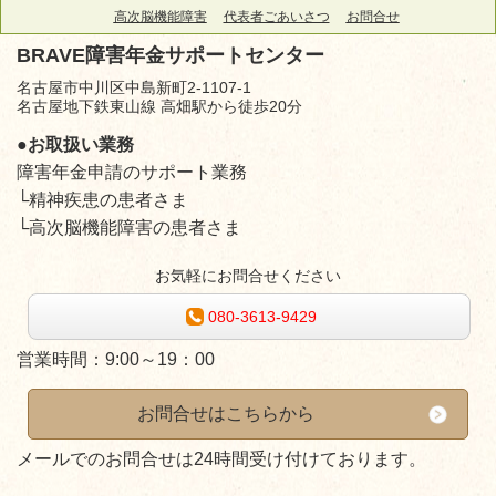
高次脳機能障害
代表者ごあいさつ
お問合せ
BRAVE障害年金サポートセンター
名古屋市中川区中島新町2-1107-1
名古屋地下鉄東山線 高畑駅から徒歩20分
●お取扱い業務
障害年金申請のサポート業務
└精神疾患の患者さま
└高次脳機能障害の患者さま
お気軽にお問合せください
080-3613-9429
営業時間：
9:00～19：00
お問合せはこちらから
メールでのお問合せは24時間受け付けております。