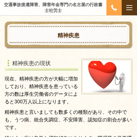
交通事故後遺障害、障害年金専門の名古屋の行政書
士社労士
精神疾患
精神疾患の現状
現在、精神疾患の方が大幅に増加
しており、精神疾患を患っている
方の数は厚生労働省のデータによ
ると300万人以上になります。
精神疾患と言いましても数多くの種類があり、その中で
も、うつ病、統合失調症、不安障害、認知症の割合が多い
です。