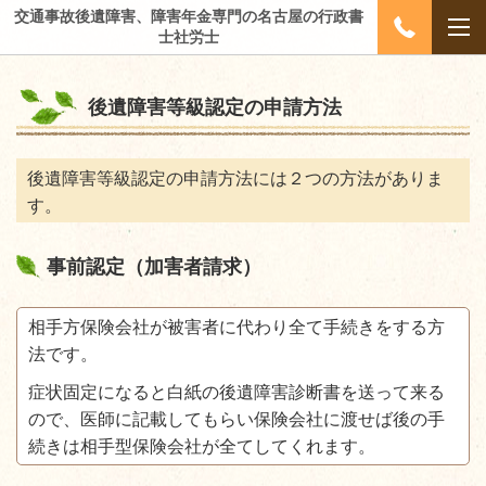
交通事故後遺障害、障害年金専門の名古屋の行政書
士社労士
後遺障害等級認定の申請方法
後遺障害等級認定の申請方法には２つの方法がありま
す。
事前認定（加害者請求）
相手方保険会社が被害者に代わり全て手続きをする方
法です。
症状固定になると白紙の後遺障害診断書を送って来る
ので、医師に記載してもらい保険会社に渡せば後の手
続きは相手型保険会社が全てしてくれます。