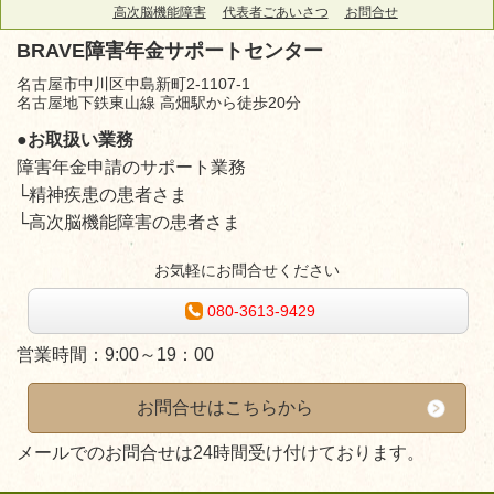
高次脳機能障害
代表者ごあいさつ
お問合せ
BRAVE障害年金サポートセンター
名古屋市中川区中島新町2-1107-1
名古屋地下鉄東山線 高畑駅から徒歩20分
●お取扱い業務
障害年金申請のサポート業務
└精神疾患の患者さま
└高次脳機能障害の患者さま
お気軽にお問合せください
080-3613-9429
営業時間：
9:00～19：00
お問合せはこちらから
メールでのお問合せは24時間受け付けております。