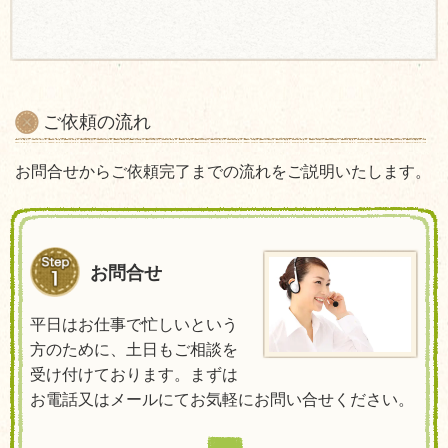
ご依頼の流れ
お問合せからご依頼完了までの流れをご説明いたします。
お問合せ
平日はお仕事で忙しいという
方のために、土日もご相談を
受け付けております。まずは
お電話又はメールにてお気軽にお問い合せください。