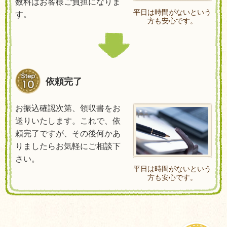
数料はお客様ご負担になりま
平日は時間がないという
す。
方も安心です。
依頼完了
お振込確認次第、領収書をお
送りいたします。これで、依
頼完了ですが、その後何かあ
りましたらお気軽にご相談下
さい。
平日は時間がないという
方も安心です。