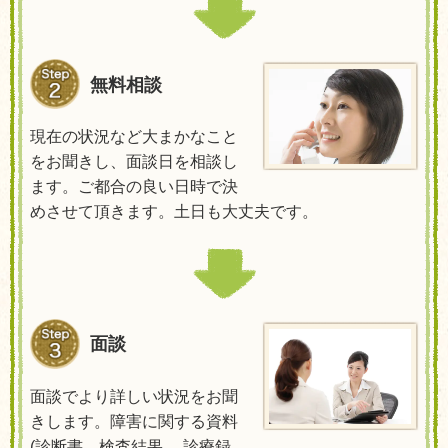
無料相談
現在の状況など大まかなこと
をお聞きし、面談日を相談し
ます。ご都合の良い日時で決
めさせて頂きます。土日も大丈夫です。
面談
面談でより詳しい状況をお聞
きします。障害に関する資料
(
診断書、検査結果、 診療録、