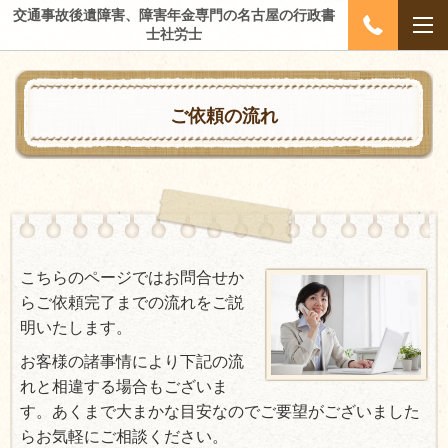
交通事故後遺障害、障害年金専門の名古屋の行政書
士社労士
ご依頼の流れ
こちらのページではお問合せか
らご依頼完了までの流れをご説
明いたします。
お客様の諸事情により下記の流
れと相違する場合もございま
す。あくまで大まかな目安なのでご要望がございました
らお気軽にご相談ください。