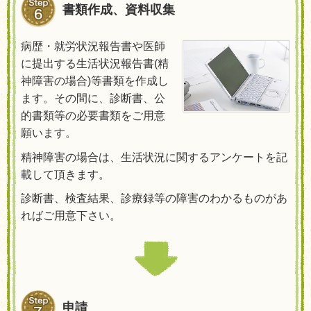
書類作成、資料収集
病歴・就労状況報告書や医師
に提出する生活状況報告書
(
精
神障害の場合
)
等書類を作成し
ます。その間に、診断書、公
的書類等の必要書類をご用意
願います。
精神障害の場合は、生活状況に関するアンケートを記
載して頂きます。
診断書、検査結果、診療録等の障害のわかるものがあ
ればご用意下さい。
申請