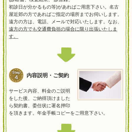
初診日が分かるもの等
)
があればご用意下さい。名古
屋近郊の方であればご指定の場所までお伺いします。
遠方の方は、電話、メールで対応いたします。なお、
遠方の方でも交通費負担の場合に限り出張いたしま
す。
内容説明・ご契約
サービス内容、料金のご説明
をした後、ご納得頂けました
ら契約書、委任状に署名押印
を頂きます。年金手帳コピーをご用意下さい。