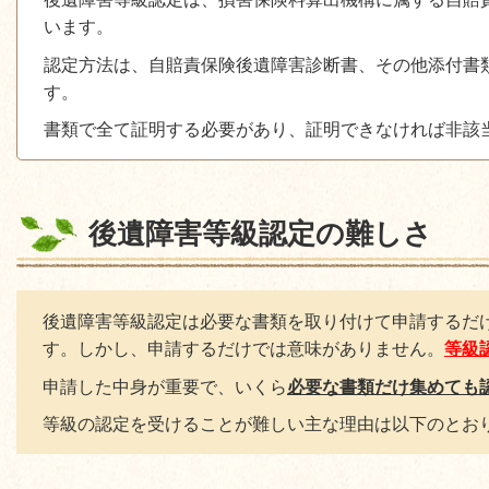
います。
認定方法は、自賠責保険後遺障害診断書、その他添付書
す。
書類で全て証明する必要があり、証明できなければ非該
後遺障害等級認定の難しさ
後遺障害等級認定は必要な書類を取り付けて申請するだ
す。しかし、申請するだけでは意味がありません。
等級
申請した中身が重要で、いくら
必要な書類だけ集めても
等級の認定を受けることが難しい主な理由は以下のとお