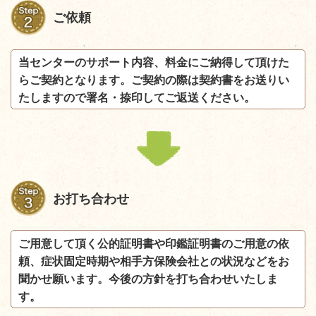
ご依頼
当センターのサポート内容、料金にご納得して頂けた
らご契約となります。ご契約の際は契約書をお送りい
たしますので署名・捺印してご返送ください。
お打ち合わせ
ご用意して頂く公的証明書や印鑑証明書のご用意の依
頼、症状固定時期や相手方保険会社との状況などをお
聞かせ願います。今後の方針を打ち合わせいたしま
す。