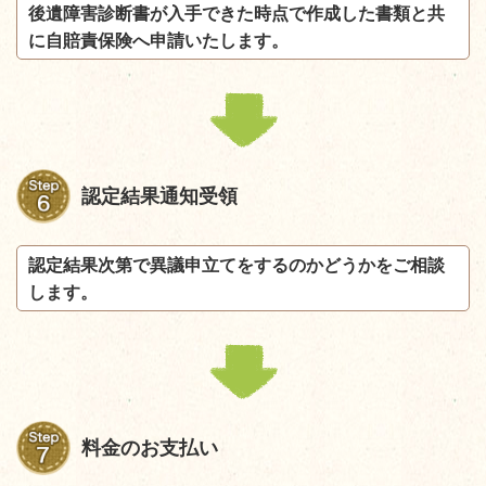
後遺障害診断書が入手できた時点で作成した書類と共
に自賠責保険へ申請いたします。
認定結果通知受領
認定結果次第で異議申立てをするのかどうかをご相談
します。
料金のお支払い