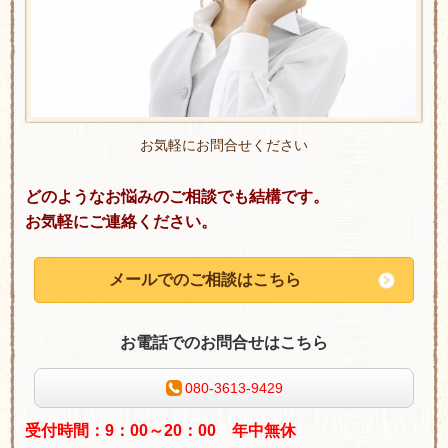
お気軽にお問合せください
どのようなお悩みのご相談でも結構です。
お気軽にご連絡ください。
メールでのご相談はこちら
お電話でのお問合せはこちら
080-3613-9429
受付時間：9：00～20：00 年中無休