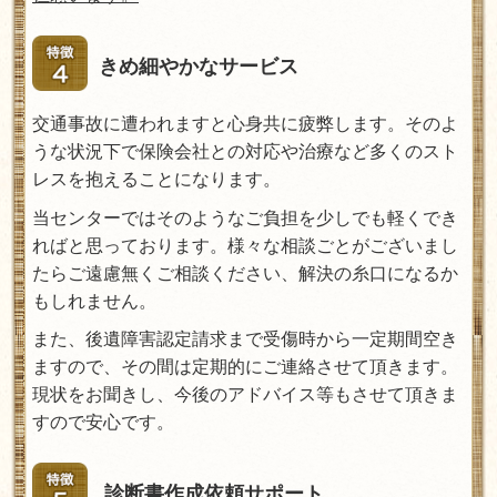
きめ細やかなサービス
交通事故に遭われますと心身共に疲弊します。そのよ
うな状況下で保険会社との対応や治療など多くのスト
レスを抱えることになります。
当センターではそのようなご負担を少しでも軽くでき
ればと思っております。様々な相談ごとがございまし
たらご遠慮無くご相談ください、解決の糸口になるか
もしれません。
また、後遺障害認定請求まで受傷時から一定期間空き
ますので、その間は定期的にご連絡させて頂きます。
現状をお聞きし、今後のアドバイス等もさせて頂きま
すので安心です。
診断書作成依頼サポート