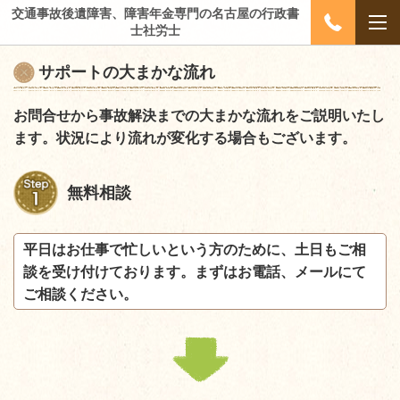
交通事故後遺障害、障害年金専門の名古屋の行政書
士社労士
サポートの大まかな流れ
お問合せから事故解決までの大まかな流れをご説明いたし
ます。状況により流れが変化する場合もございます。
無料相談
平日はお仕事で忙しいという方のために、土日もご相
談を受け付けております。まずはお電話、メールにて
ご相談ください。