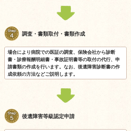
調査・書類取付・書類作成
場合により病院での医証の調査、保険会社から診断
書・診療報酬明細書・事故証明書等の取付の代行、申
請書類の作成を行います。なお、後遺障害診断書の作
成依頼の方法などご説明します。
後遺障害等級認定申請