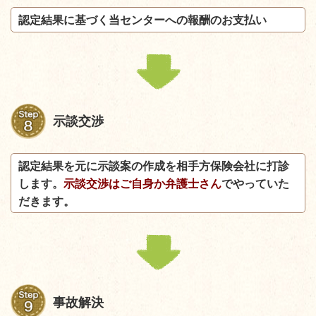
認定結果に基づく当センターへの報酬のお支払い
示談交渉
認定結果を元に示談案の作成を相手方保険会社に打診
します。
示談交渉はご自身か弁護士さん
でやっていた
だきます。
事故解決