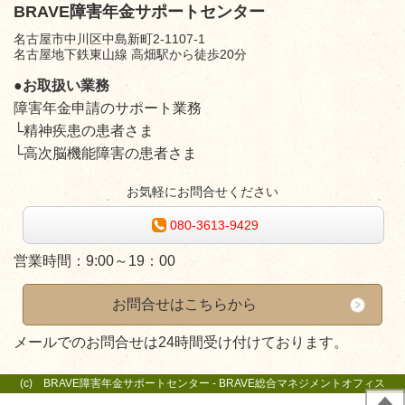
BRAVE障害年金サポートセンター
名古屋市中川区中島新町2-1107-1
名古屋地下鉄東山線 高畑駅から徒歩20分
●お取扱い業務
障害年金申請のサポート業務
└精神疾患の患者さま
└高次脳機能障害の患者さま
お気軽にお問合せください
080-3613-9429
営業時間：
9:00～19：00
お問合せはこちらから
メールでのお問合せは24時間受け付けております。
(c) BRAVE障害年金サポートセンター - BRAVE総合マネジメントオフィス