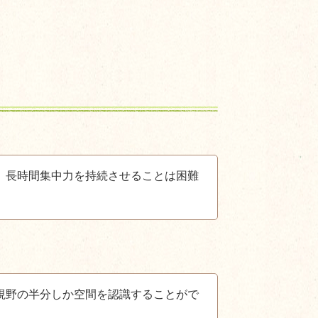
、長時間集中力を持続させることは困難
視野の半分しか空間を認識することがで