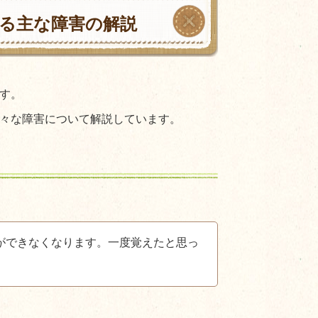
る主な障害の解説
す。
々な障害について解説しています。
ができなくなります。一度覚えたと思っ