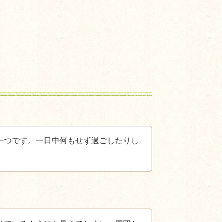
一つです。一日中何もせず過ごしたりし