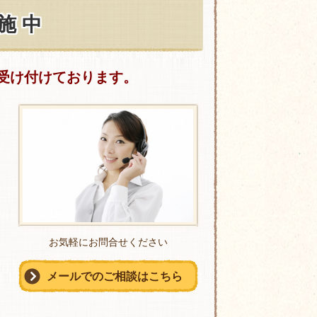
 施 中
受け付けております。
お気軽にお問合せください
メールでのご相談はこちら