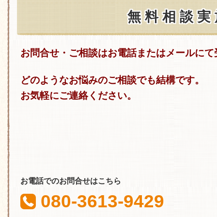
無 料 相 談 実
お問合せ・ご相談はお電話またはメールにて
どのようなお悩みのご相談でも結構です。
お気軽にご連絡ください。
お電話でのお問合せはこちら
080-3613-9429