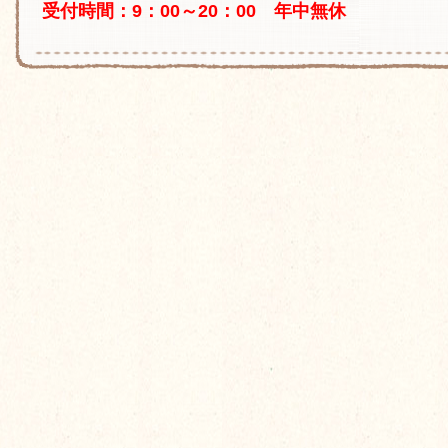
受付時間：9：00～20：00 年中無休